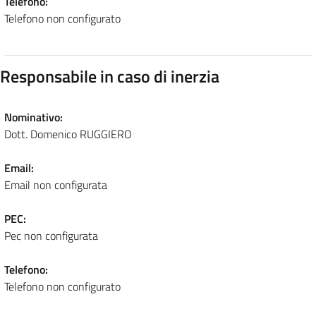
Telefono:
Telefono non configurato
Responsabile in caso di inerzia
Nominativo:
Dott. Domenico RUGGIERO
Email:
Email non configurata
PEC:
Pec non configurata
Telefono:
Telefono non configurato