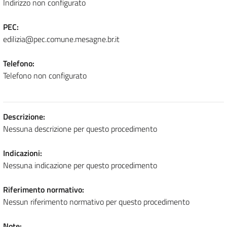
Indirizzo non configurato
PEC:
edilizia@pec.comune.mesagne.br.it
Telefono:
Telefono non configurato
Descrizione:
Nessuna descrizione per questo procedimento
Indicazioni:
Nessuna indicazione per questo procedimento
Riferimento normativo:
Nessun riferimento normativo per questo procedimento
Note: